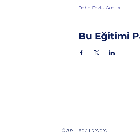
Daha Fazla Göster
Bu Eğitimi P
©2021, Leap Forward