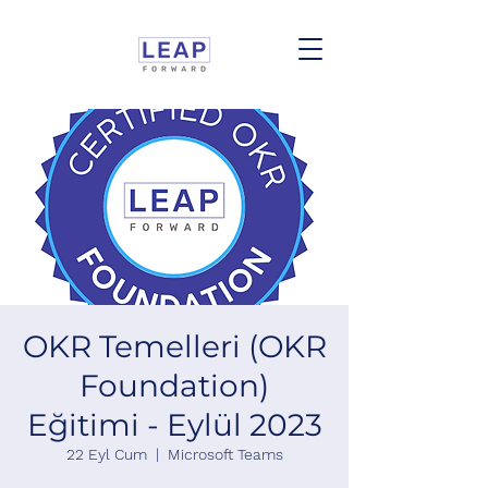
OKR Temelleri (OKR
Foundation)
Eğitimi - Eylül 2023
22 Eyl Cum
  |  
Microsoft Teams