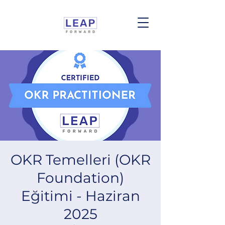
OKR Temelleri (OKR
Foundation)
Eğitimi - Haziran
2025